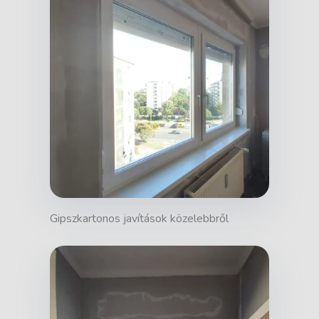
Gipszkartonos javítások közelebbről