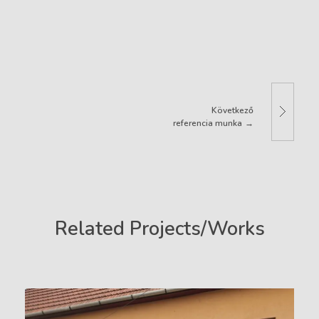
Következő
referencia munka
Related Projects/Works