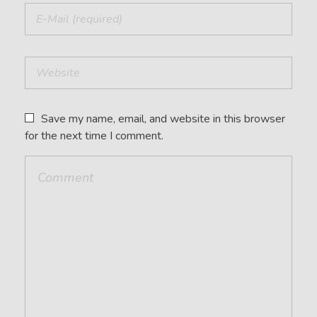
Save my name, email, and website in this browser
for the next time I comment.