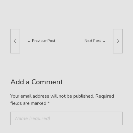
Previous Post
Next Post
Add a Comment
Your email address will not be published. Required
fields are marked *