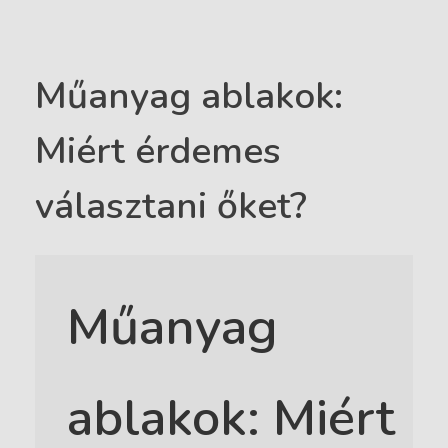
Műanyag ablakok:
Miért érdemes
választani őket?
Műanyag
ablakok: Miért