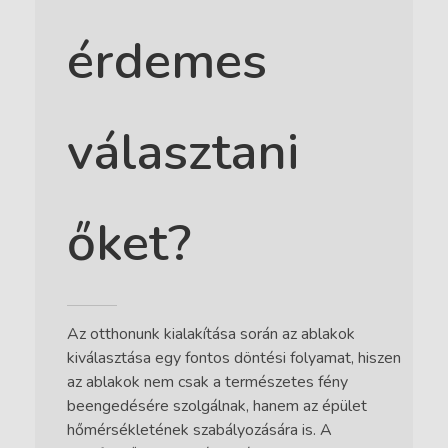
érdemes
választani
őket?
Az otthonunk kialakítása során az ablakok
kiválasztása egy fontos döntési folyamat, hiszen
az ablakok nem csak a természetes fény
beengedésére szolgálnak, hanem az épület
hőmérsékletének szabályozására is. A